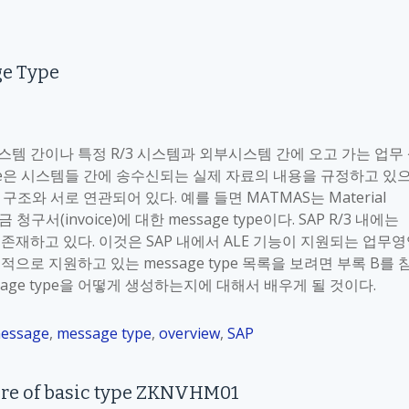
ge Type
/3 시스템 간이나 특정 R/3 시스템과 외부시스템 간에 오고 가는 업무
 type은 시스템들 간에 송수신되는 실제 자료의 내용을 규정하고 있
 구조와 서로 연관되어 있다. 예를 들면 MATMAS는 Material
금 청구서(invoice)에 대한 message type이다. SAP R/3 내에는
 개 존재하고 있다. 이것은 SAP 내에서 ALE 기능이 지원되는 업무
적으로 지원하고 있는 message type 목록을 보려면 부록 B를 
age type을 어떻게 생성하는지에 대해서 배우게 될 것이다.
essage
,
message type
,
overview
,
SAP
ure of basic type ZKNVHM01