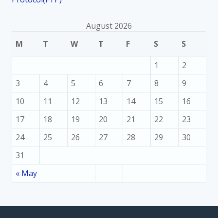
August 2026
M
T
W
T
F
S
S
1
2
3
4
5
6
7
8
9
10
11
12
13
14
15
16
17
18
19
20
21
22
23
24
25
26
27
28
29
30
31
« May