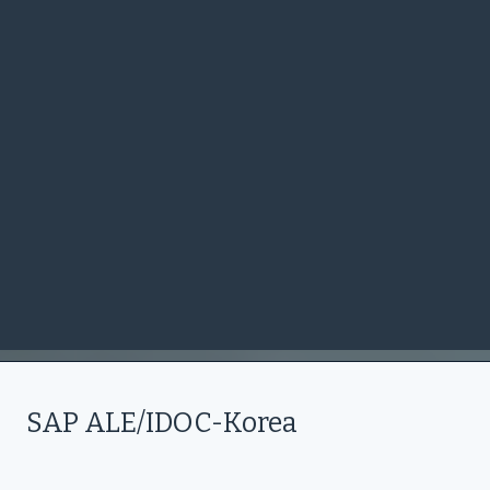
SAP ALE/IDOC-Korea