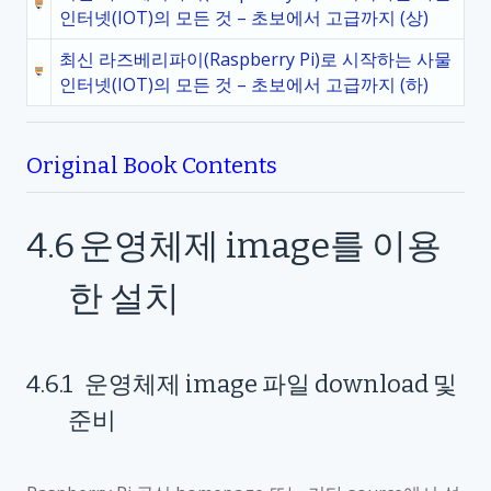
인터넷(IOT)의 모든 것 – 초보에서 고급까지 (상)
최신 라즈베리파이(Raspberry Pi)로 시작하는 사물
인터넷(IOT)의 모든 것 – 초보에서 고급까지 (하)
Original Book Contents
4.6
운영체제
image
를 이용
한 설치
4.6.1
운영체제
image
파일
download
및
준비