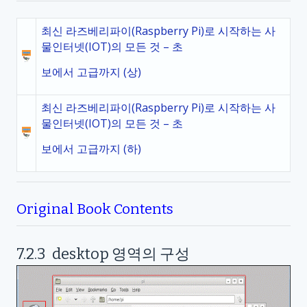
최신 라즈베리파이(Raspberry Pi)로 시작하는 사
물인터넷(IOT)의 모든 것 – 초
보에서 고급까지 (상)
최신 라즈베리파이(Raspberry Pi)로 시작하는 사
물인터넷(IOT)의 모든 것 – 초
보에서 고급까지 (하)
Original Book Contents
7.2.3
desktop
영역의 구성