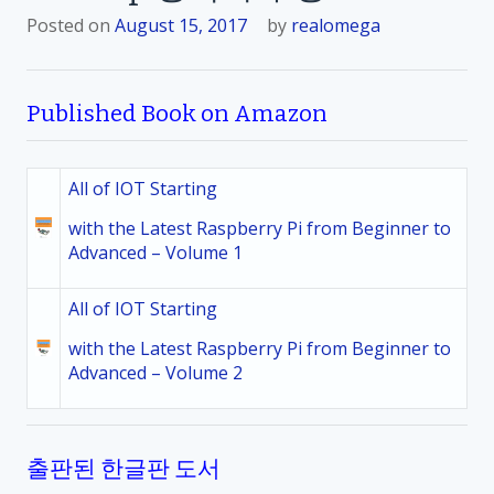
Posted on
August 15, 2017
by
realomega
Published Book on Amazon
All of IOT Starting
with the Latest Raspberry Pi from Beginner to
Advanced – Volume 1
All of IOT Starting
with the Latest Raspberry Pi from Beginner to
Advanced – Volume 2
출판된 한글판 도서