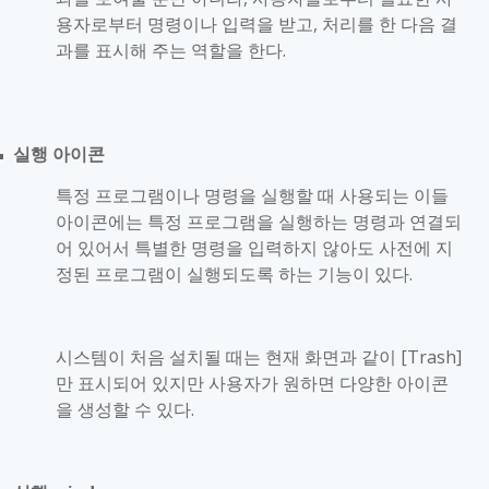
용자로부터 명령이나 입력을 받고
,
처리를 한 다음 결
과를 표시해 주는 역할을 한다
.
실행 아이콘
■
특정 프로그램이나 명령을 실행할 때 사용되는 이들
아이콘에는 특정 프로그램을 실행하는 명령과 연결되
어 있어서 특별한 명령을 입력하지 않아도 사전에 지
정된 프로그램이 실행되도록 하는 기능이 있다
.
시스템이 처음 설치될 때는 현재 화면과 같이
[Trash]
만 표시되어 있지만 사용자가 원하면 다양한 아이콘
을 생성할 수 있다
.