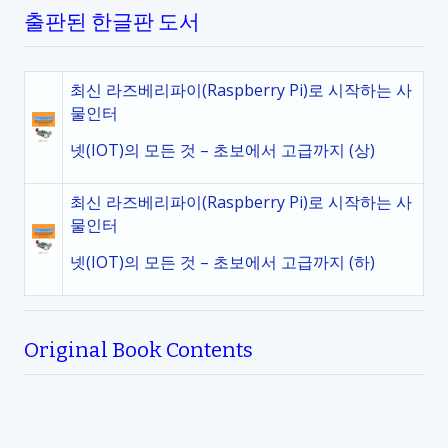
출판된 한글판 도서
최신 라즈베리파이(Raspberry Pi)로 시작하는 사
물인터
넷(IOT)의 모든 것 – 초보에서 고급까지 (상)
최신 라즈베리파이(Raspberry Pi)로 시작하는 사
물인터
넷(IOT)의 모든 것 – 초보에서 고급까지 (하)
Original Book Contents