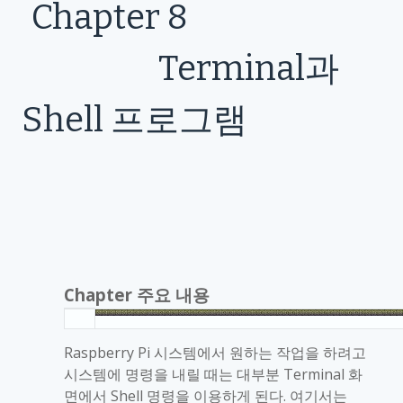
Chapter 8
Terminal
과
Shell
프로그램
Chapter
주요 내용
Raspberry Pi
시스템에서 원하는 작업을 하려고
시스템에 명령을 내릴 때는 대부분
Terminal
화
면에서
Shell
명령을 이용하게 된다
.
여기서는