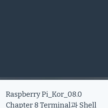
Raspberry Pi_Kor_08.0
Chapter 8 Terminal과 Shell