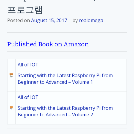
프로그램
Posted on
August 15, 2017
by
realomega
Published Book on Amazon
All of IOT
Starting with the Latest Raspberry Pi from
Beginner to Advanced – Volume 1
All of IOT
Starting with the Latest Raspberry Pi from
Beginner to Advanced – Volume 2