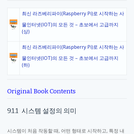
최신 라즈베리파이(Raspberry Pi)로 시작하는 사
물인터넷(IOT)의 모든 것 – 초보에서 고급까지
(상)
최신 라즈베리파이(Raspberry Pi)로 시작하는 사
물인터넷(IOT)의 모든 것 – 초보에서 고급까지
(하)
Original Book Contents
9.1.1
시스템 설정의 의미
시스템이 처음 작동할 때
,
어떤 형태로 시작하고
,
특정 내