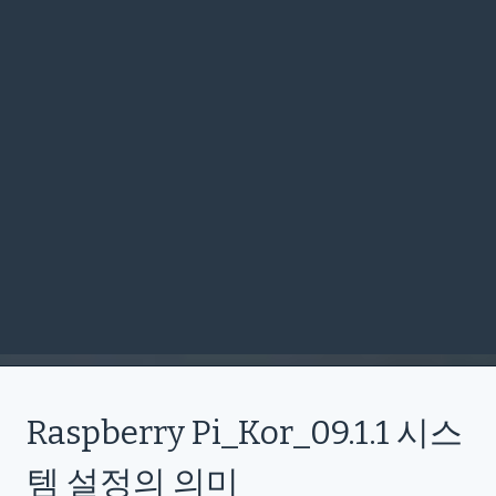
Raspberry Pi_Kor_09.1.1 시스
템 설정의 의미