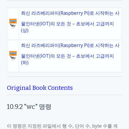
최신 라즈베리파이(Raspberry Pi)로 시작하는 사
물인터넷(IOT)의 모든 것 – 초보에서 고급까지
(상)
최신 라즈베리파이(Raspberry Pi)로 시작하는 사
물인터넷(IOT)의 모든 것 – 초보에서 고급까지
(하)
Original Book Contents
10.9.2
"wc"
명령
이 명령은 지정된 파일에서 행 수
,
단어 수
, byte
수를 계