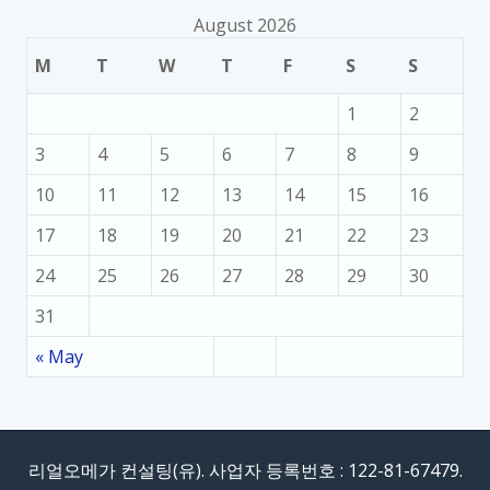
August 2026
M
T
W
T
F
S
S
1
2
3
4
5
6
7
8
9
10
11
12
13
14
15
16
17
18
19
20
21
22
23
24
25
26
27
28
29
30
31
« May
리얼오메가 컨설팅(유). 사업자 등록번호 : 122-81-67479.