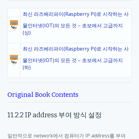
최신 라즈베리파이(Raspberry Pi)로 시작하는 사
물인터넷(IOT)의 모든 것 – 초보에서 고급까지
(상)
최신 라즈베리파이(Raspberry Pi)로 시작하는 사
물인터넷(IOT)의 모든 것 – 초보에서 고급까지
(하)
Original Book Contents
11.2.2
IP address
부여 방식 설정
일반적으로
network
에서 컴퓨터가
IP address
를 부여