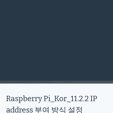
Raspberry Pi_Kor_11.2.2 IP
address 부여 방식 설정