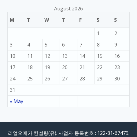
August 2026
M
T
W
T
F
S
S
1
2
3
4
5
6
7
8
9
10
11
12
13
14
15
16
17
18
19
20
21
22
23
24
25
26
27
28
29
30
31
« May
리얼오메가 컨설팅(유). 사업자 등록번호 : 122-81-67479.