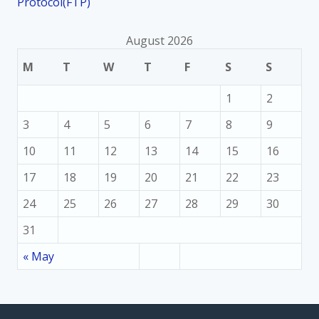
Protocol(FTP)
August 2026
M
T
W
T
F
S
S
1
2
3
4
5
6
7
8
9
10
11
12
13
14
15
16
17
18
19
20
21
22
23
24
25
26
27
28
29
30
31
« May