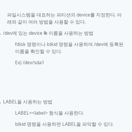
파일시스템을 대표하는 파티션의
device
를 지정한다
.
아
래와 같이 여러 방법을 사용할 수 있다
.
/dev
에 있는
device file
이름을 사용하는 방법
■
fdisk
명령이나
blkid
명령을 사용하여
/dev
에 등록된
이름을 확인할 수 있다
.
Ex) /dev/sda1
LABEL
을 사용하는 방법
■
LABEL=<label>
형식을 사용한다
.
blkid
명령을 사용하면
LABEL
을 파악할 수 있다
.