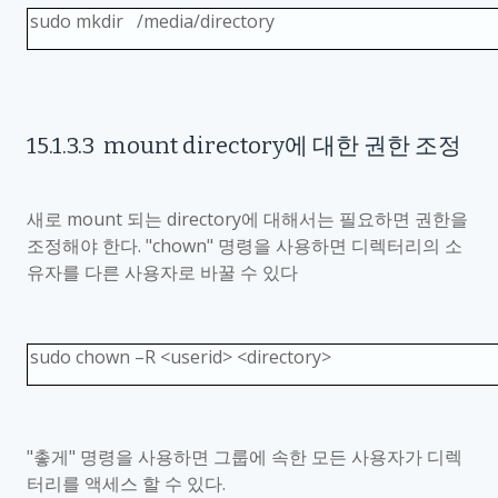
sudo mkdir /media/directory
15.1.3.3
mount directory
에 대한 권한 조정
새로
mount
되는
directory
에 대해서는 필요하면 권한을
조정해야 한다
. "chown"
명령을 사용하면 디렉터리의 소
유자를 다른 사용자로 바꿀 수 있다
sudo chown
–
R <userid> <directory>
"
촣게
"
명령을 사용하면 그룹에 속한 모든 사용자가 디렉
터리를 액세스 할 수 있다
.