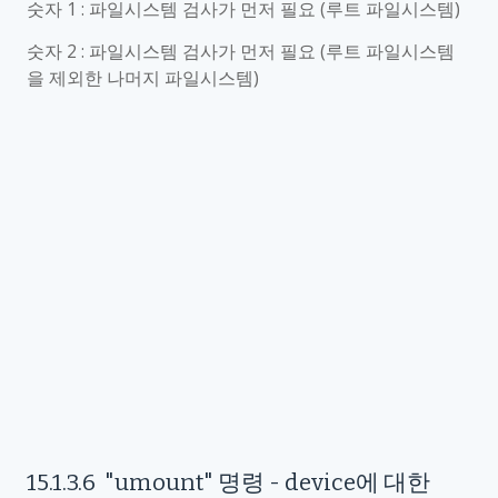
숫자
1 :
파일시스템 검사가 먼저 필요
(
루트 파일시스템
)
숫자
2 :
파일시스템 검사가 먼저 필요
(
루트 파일시스템
을 제외한 나머지 파일시스템
)
15.1.3.6
"umount"
명령
- device
에 대한