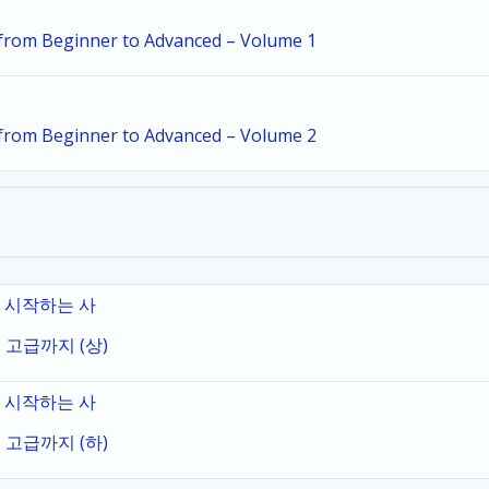
i from Beginner to Advanced – Volume 1
i from Beginner to Advanced – Volume 2
로 시작하는 사
 고급까지 (상)
로 시작하는 사
 고급까지 (하)