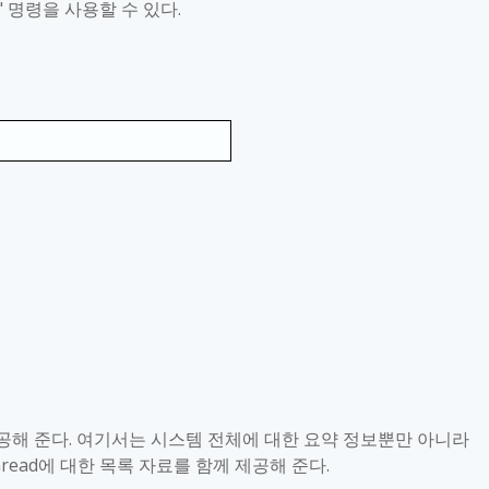
"
명령을 사용할 수 있다
.
공해 준다
.
여기서는 시스템 전체에 대한 요약 정보뿐만 아니라
read
에 대한 목록 자료를 함께 제공해 준다
.