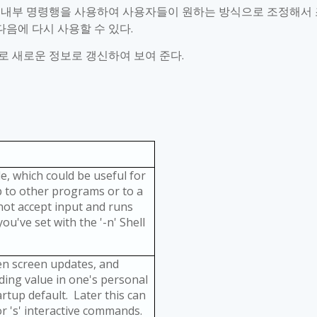
 내부 명령행을 사용하여 사용자들이 원하는 방식으로 조정해서 
다음에 다시 사용할 수 있다
.
로 새로운 정보로 갱신하여 보여 준다
.
de, which could be useful for
 to other programs or to a
ll not accept input and runs
 you've set with the '-n' Shell
een screen updates, and
ding value in one's personal
startup default. Later this can
or 's' interactive commands.