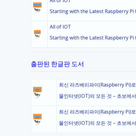
All of IOT
Starting with the Latest Raspberry P
All of IOT
Starting with the Latest Raspberry P
출판된 한글판 도서
최신 라즈베리파이(Raspberry Pi)
물인터넷(IOT)의 모든 것 – 초보에서
최신 라즈베리파이(Raspberry Pi)
물인터넷(IOT)의 모든 것 – 초보에서