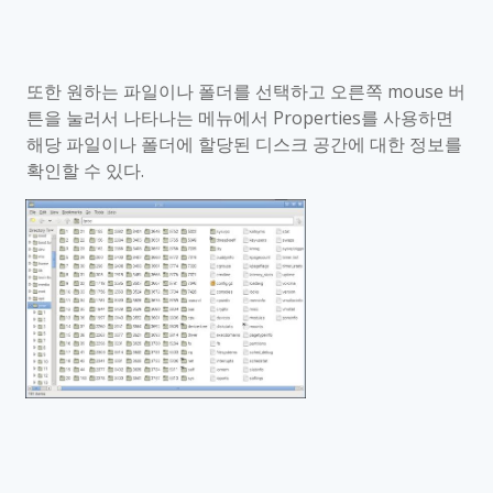
또한 원하는 파일이나 폴더를 선택하고 오른쪽
mouse
버
튼을 눌러서 나타나는 메뉴에서
Properties
를 사용하면
해당 파일이나 폴더에 할당된 디스크 공간에 대한 정보를
확인할 수 있다
.