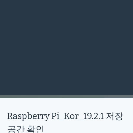
Raspberry Pi_Kor_19.2.1 저장
공간 확인