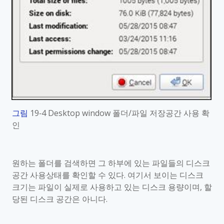
그림
19‑4 Desktop window
폴더
/
파일 저장공간 사용 확
인
원하는 폴더를 검색하면 그 하부에 있는 파일들의 디스크
공간 사용상태를 확인할 수 있다
.
여기서 보이는 디스크
크기는 파일이 실제로 사용하고 있는 디스크 용량이며
,
할
당된 디스크 공간은 아니다
.