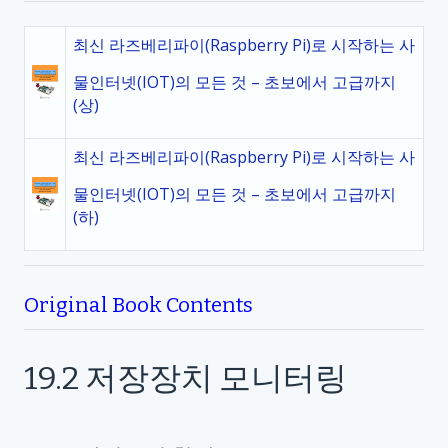
최신 라즈베리파이(Raspberry Pi)로 시작하는 사
물인터넷(IOT)의 모든 것 – 초보에서 고급까지
(상)
최신 라즈베리파이(Raspberry Pi)로 시작하는 사
물인터넷(IOT)의 모든 것 – 초보에서 고급까지
(하)
Original Book Contents
19.2
저장장치 모니터링