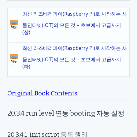
최신 라즈베리파이(Raspberry Pi)로 시작하는 사
물인터넷(IOT)의 모든 것 – 초보에서 고급까지
(상)
최신 라즈베리파이(Raspberry Pi)로 시작하는 사
물인터넷(IOT)의 모든 것 – 초보에서 고급까지
(하)
Original Book Contents
20.3.4
run level
연동
booting
자동 실행
20.3.4.1
init script
등록 원리