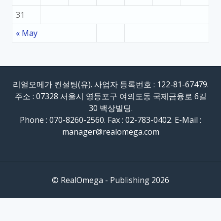
31
« May
리얼오메가 컨설팅(유). 사업자 등록번호 : 122-81-67479.
주소 : 07328 서울시 영등포구 여의도동 국제금융로 6길
30 백상빌딩.
Phone : 070-8260-2560. Fax : 02-783-0402. E-Mail :
manager@realomega.com
© RealOmega - Publishing 2026