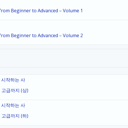
i from Beginner to Advanced – Volume 1
i from Beginner to Advanced – Volume 2
로 시작하는 사
 고급까지 (상)
로 시작하는 사
 고급까지 (하)