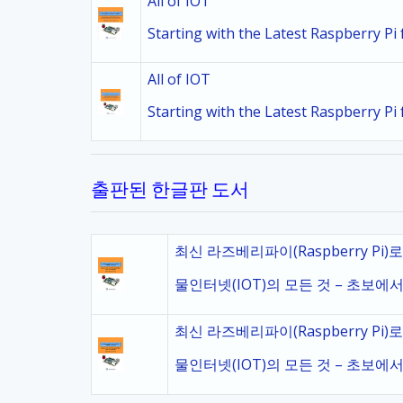
All of IOT
Starting with the Latest Raspberry P
All of IOT
Starting with the Latest Raspberry P
출판된 한글판 도서
최신 라즈베리파이(Raspberry Pi)
물인터넷(IOT)의 모든 것 – 초보에서
최신 라즈베리파이(Raspberry Pi)
물인터넷(IOT)의 모든 것 – 초보에서