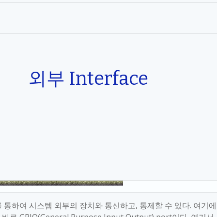
외부
Interface
를 통하여 시스템 외부의 장치와 통신하고
,
통제할 수 있다
.
여기에