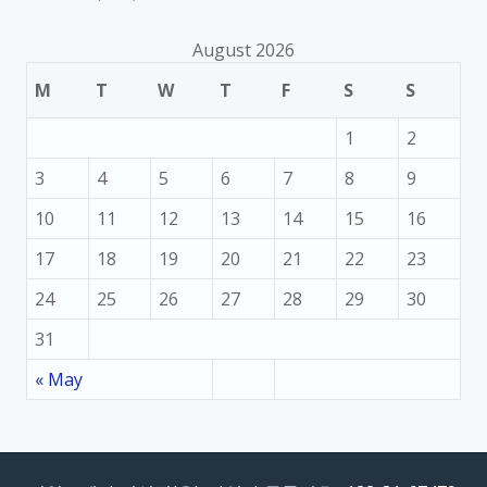
August 2026
M
T
W
T
F
S
S
1
2
3
4
5
6
7
8
9
10
11
12
13
14
15
16
17
18
19
20
21
22
23
24
25
26
27
28
29
30
31
« May