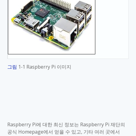
그림
1‑1 Raspberry Pi
이미지
Raspberry Pi
에 대한 최신 정보는
Raspberry Pi
재단의
공식
Homepage
에서 얻을 수 있고
,
기타 여러 곳에서