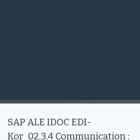
SAP ALE IDOC EDI-
Kor_02.3.4 Communication :