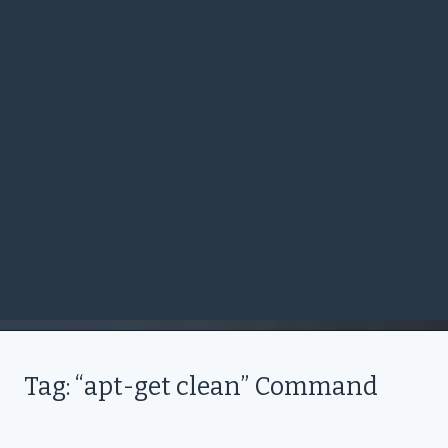
Tag: “apt-get clean” Command