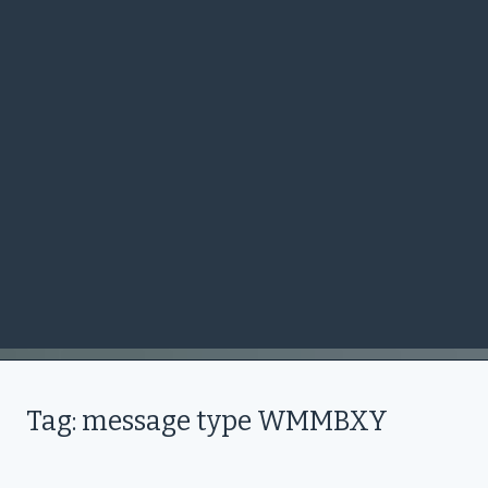
Tag: message type WMMBXY