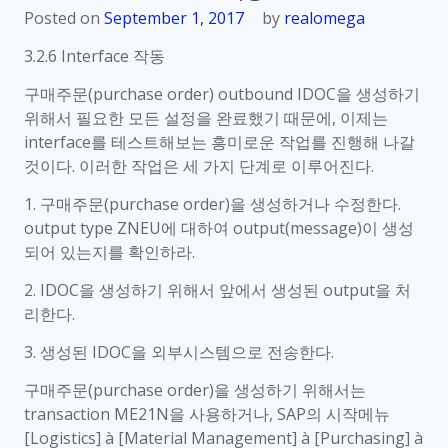
Posted on
September 1, 2017
by
realomega
3.2.6 Interface 작동
구매주문(purchase order) outbound IDOC을 생성하기
위해서 필요한 모든 설정을 완료했기 때문에, 이제는
interface를 테스트해보는 흥미로운 작업를 진행해 나갈
것이다. 이러한 작업은 세 가지 단계로 이루어진다.
1. 구매주문(purchase order)을 생성하거나 수정한다.
output type ZNEU에 대하여 output(message)이 생성
되어 있는지를 확인하라.
2. IDOC을 생성하기 위해서 앞에서 생성된 output을 처
리한다.
3. 생성된 IDOC을 외부시스템으로 전송한다.
구매주문(purchase order)을 생성하기 위해서는
transaction ME21N을 사용하거나, SAP의 시작메뉴
[Logistics] à [Material Management] à [Purchasing] à