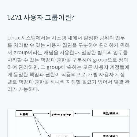
12.7.1
사용자 그룹이란
?
Linux
시스템에서는 시스템 내에서 일정한 범위의 업무
를 처리할 수 있는 사용자 집단을 구분하여 관리하기 위해
서
group
이라는 개념을 사용한다
.
일정한 범위의 업무를
처리할 수 있는 책임과 권한을 구분하여
group
으로 정의
하여 관리하면
,
그
group
에 속하는 모든 사용자 계정들에
게 동일한 책임과 권한이 적용되므로
,
개별 사용자 계정
별로 책임과 권한을 하나씩 지정할 필요가 없어서 일괄 관
리가 가능하다
.