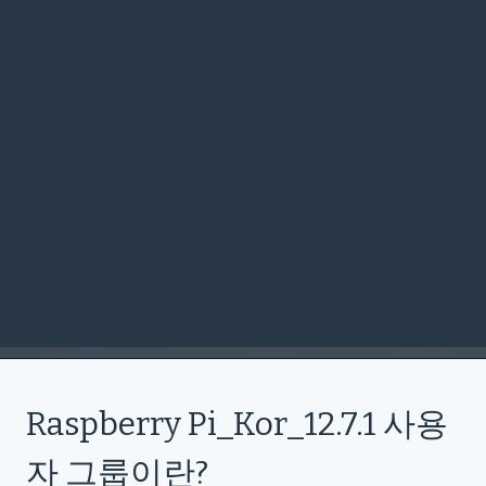
Raspberry Pi_Kor_12.7.1 사용
자 그룹이란?