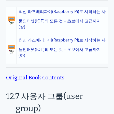
최신 라즈베리파이(Raspberry Pi)로 시작하는 사
물인터넷(IOT)의 모든 것 – 초보에서 고급까지
(상)
최신 라즈베리파이(Raspberry Pi)로 시작하는 사
물인터넷(IOT)의 모든 것 – 초보에서 고급까지
(하)
Original Book Contents
12.7
사용자 그룹
(user
group)