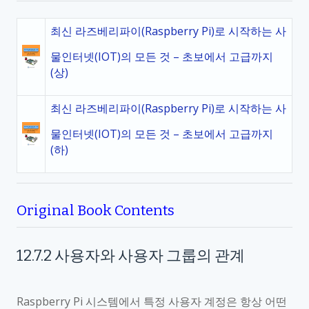
최신 라즈베리파이(Raspberry Pi)로 시작하는 사
물인터넷(IOT)의 모든 것 – 초보에서 고급까지
(상)
최신 라즈베리파이(Raspberry Pi)로 시작하는 사
물인터넷(IOT)의 모든 것 – 초보에서 고급까지
(하)
Original Book Contents
12.7.2
사용자와 사용자 그룹의 관계
Raspberry Pi
시스템에서 특정 사용자 계정은 항상 어떤