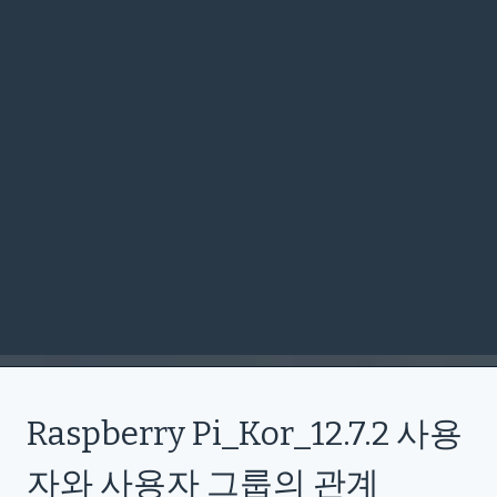
Raspberry Pi_Kor_12.7.2 사용
자와 사용자 그룹의 관계