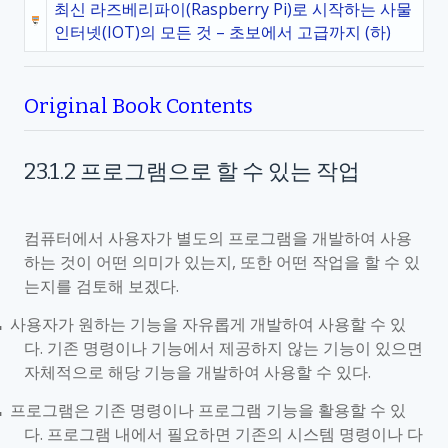
최신 라즈베리파이(Raspberry Pi)로 시작하는 사물
인터넷(IOT)의 모든 것 – 초보에서 고급까지 (하)
Original Book Contents
23.1.2
프로그램으로 할 수 있는 작업
컴퓨터에서 사용자가 별도의 프로그램을 개발하여 사용
하는 것이 어떤 의미가 있는지
,
또한 어떤 작업을 할 수 있
는지를 검토해 보겠다
.
사용자가 원하는 기능을 자유롭게 개발하여 사용할 수 있
■
다
.
기존 명령이나 기능에서 제공하지 않는 기능이 있으면
자체적으로 해당 기능을 개발하여 사용할 수 있다
.
프로그램은 기존 명령이나 프로그램 기능을 활용할 수 있
■
다
.
프로그램 내에서 필요하면 기존의 시스템 명령이나 다