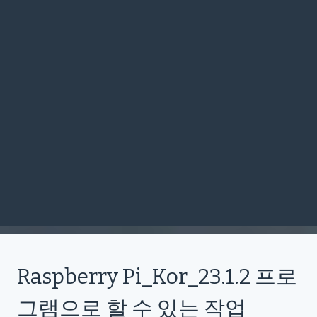
Raspberry Pi_Kor_23.1.2 프로
그램으로 할 수 있는 작업