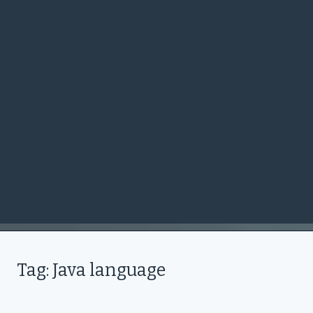
Tag: Java language