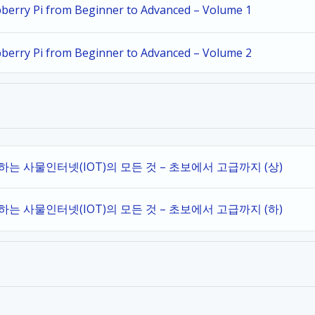
spberry Pi from Beginner to Advanced – Volume 1
spberry Pi from Beginner to Advanced – Volume 2
작하는 사물인터넷(IOT)의 모든 것 – 초보에서 고급까지 (상)
작하는 사물인터넷(IOT)의 모든 것 – 초보에서 고급까지 (하)