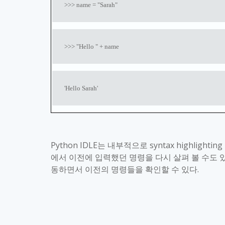
>>> name = "Sarah"
>>> "Hello " + name
'Hello Sarah'
Python IDLE
는 내부적으로
syntax highlighting
에서 이전에 입력했던 명령을 다시 살펴 볼 수도 
동하면서 이전의 명령들을 확인할 수 있다
.