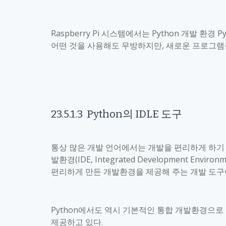
Raspberry Pi
시스템에서는
Python
개발 환경
Py
어떤 것을 사용해도 무방하지만
,
새로운 프로그램
23.5.1.3
Python
의
IDLE
도구
통상 많은 개발 언어에서는 개발을 편리하게 하기
발환경
(IDE, Integrated Development Environm
편리하게 만든 개발환경을 제공해 주는 개발 도
Python
에서도 역시 기본적인 통합 개발환경으로
제공하고 있다
.