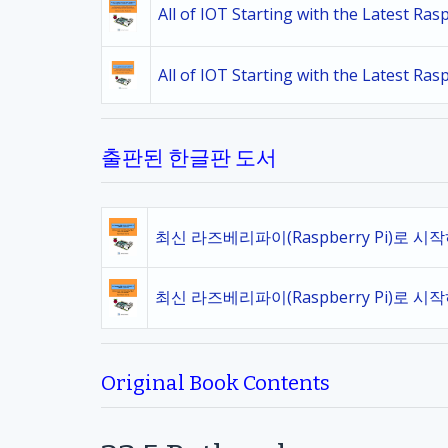
All of IOT Starting with the Latest Ra
All of IOT Starting with the Latest Ra
출판된 한글판 도서
최신 라즈베리파이(Raspberry Pi)로 시
최신 라즈베리파이(Raspberry Pi)로 시
Original Book Contents