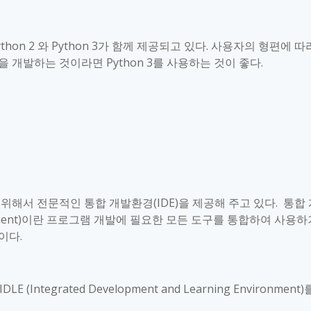
thon 2
와
Python 3
가 함께 제공되고 있다
.
사용자의 형편에 따
을 개발하는 것이라면
Python 3
를 사용하는 것이 좋다
.
 위해서 전문적인 통합 개발환경
(IDE)
을 제공해 주고 있다
.
통합 
ent)
이란 프로그램 개발에 필요한 모든 도구를 통합하여 사용하
구이다
.
IDLE (Integrated Development and Learning Environment)