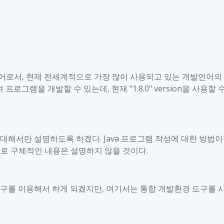
언어로서
,
현재 전세계적으로 가장 많이 사용되고 있는 개발언어의
 프로그램을 개발할 수 있는데
,
현재
"1.8.0" version
을 사용할 
 대해서만 설명하도록 하겠다
. Java
프로그램 작성에 대한 방법
로 구체적인 내용은 설명하지 않을 것이다
.
도구를 이용해서 하게 되겠지만
,
여기서는 통합 개발환경 도구를 