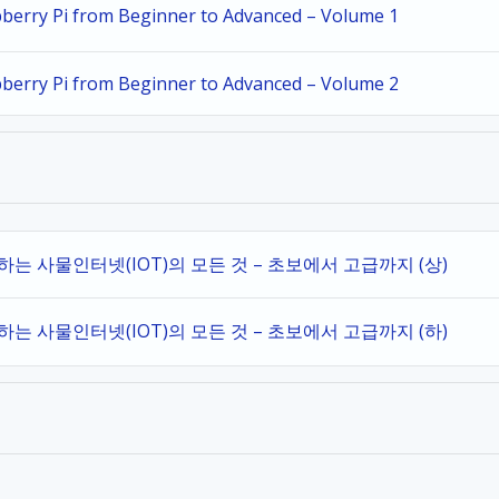
spberry Pi from Beginner to Advanced – Volume 1
spberry Pi from Beginner to Advanced – Volume 2
작하는 사물인터넷(IOT)의 모든 것 – 초보에서 고급까지 (상)
작하는 사물인터넷(IOT)의 모든 것 – 초보에서 고급까지 (하)