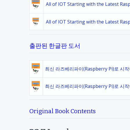
All of IOT Starting with the Latest Ra
All of IOT Starting with the Latest Ra
출판된 한글판 도서
최신 라즈베리파이(Raspberry Pi)로 시
최신 라즈베리파이(Raspberry Pi)로 시
Original Book Contents