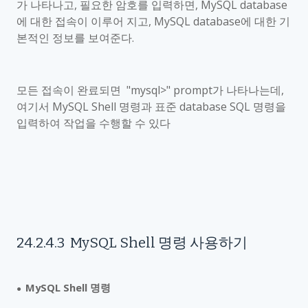
가 나타나고
,
필요한 암호를 입력하면
, MySQL database
에 대한 접속이 이루어 지고
, MySQL database
에 대한 기
본적인 정보를 보여준다
.
모든 접속이 완료되면
"mysql>" prompt
가 나타나는데
,
여기서
MySQL Shell
명령과 표준
database SQL
명령을
입력하여 작업을 수행할 수 있다
24.2.4.3
MySQL Shell
명령 사용하기
MySQL Shell
명령
●