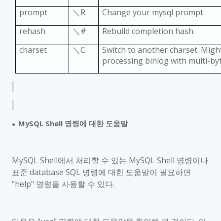
prompt
＼
R
Change your mysql prompt.
rehash
＼
#
Rebuild completion hash.
charset
＼
C
Switch to another charset. Migh
processing binlog with multi-by
MySQL Shell
명령에 대한 도움말
●
MySQL Shell
에서 처리할 수 있는
MySQL Shell
명령이나
표준
database SQL
명령에 대한 도움말이 필요하면
"help"
명령을 사용할 수 있다
.