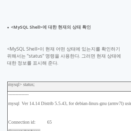
<MySQL Shell>
에 대한 현재의 상태 확인
●
<MySQL Shell>
이 현재 어떤 상태에 있는지를 확인하기
위해서는
"status"
명령을 사용한다
.
그러면 현재 상태에
대한 정보를 표시해 준다
.
mysql> status;
--------------
mysql Ver 14.14 Distrib 5.5.43, for debian-linux-gnu (armv7l) usi
Connection id: 65