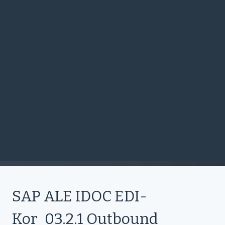
SAP ALE IDOC EDI-
Kor_03.2.1 Outbound