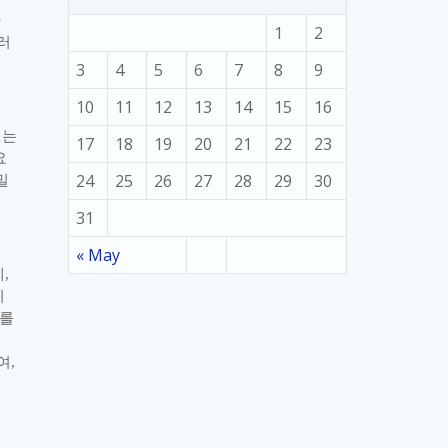
가
1
2
러
3
4
5
6
7
8
9
10
11
12
13
14
15
16
에는
17
18
19
20
21
22
23
요
24
25
26
27
28
29
30
밀
31
« May
데
,
이
를
여
,