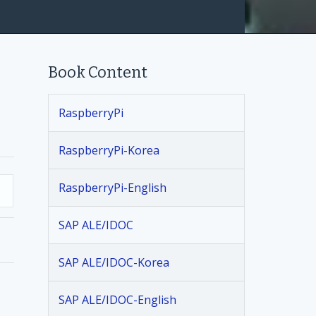
Book Content
RaspberryPi
RaspberryPi-Korea
RaspberryPi-English
SAP ALE/IDOC
SAP ALE/IDOC-Korea
SAP ALE/IDOC-English