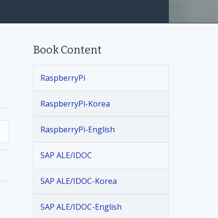
Book Content
RaspberryPi
RaspberryPi-Korea
RaspberryPi-English
SAP ALE/IDOC
SAP ALE/IDOC-Korea
SAP ALE/IDOC-English