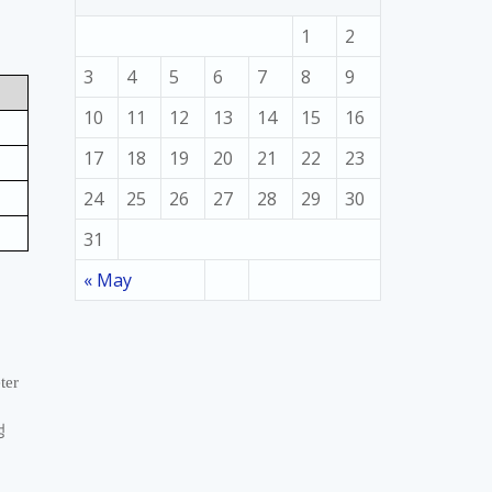
1
2
3
4
5
6
7
8
9
10
11
12
13
14
15
16
17
18
19
20
21
22
23
24
25
26
27
28
29
30
31
« May
ter
정