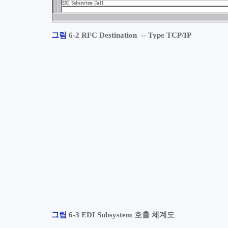
그림
6‑2 RFC Destination -- Type TCP/IP
그림
6‑3 EDI Subsystem
호출 체계도