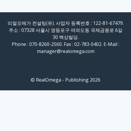
리얼오메가 컨설팅(유). 사업자 등록번호 : 122-81-67479.
주소 : 07328 서울시 영등포구 여의도동 국제금융로 6길
30 백상빌딩.
Phone : 070-8260-2560. Fax : 02-783-0402. E-Mail :
manager@realomega.com
© RealOmega - Publishing 2026