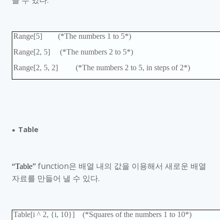
들 수 있다
.
Range[5] (*The numbers 1 to 5*)
Range[2, 5] (*The numbers 2 to 5*)
Range[2, 5, 2] (*The numbers 2 to 5, in steps of 2*)
Table
●
function
은 배열 내의 값을 이용해서 새로운 배열
“Table”
자료를 만들어 낼 수 있다
.
Table[i ^ 2, {i, 10}] (*Squares of the numbers 1 to 10*)