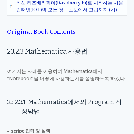
최신 라즈베리파이(Raspberry Pi)로 시작하는 사물
인터넷(IOT)의 모든 것 – 초보에서 고급까지 (하)
Original Book Contents
23.2.3
Mathematica
사용법
여기서는 사례를 이용하여
Mathematica
에서
“
Notebook
”을 어떻게 사용하는지를 설명하도록 하겠다
.
23.2.3.1
Mathematica
에서의
Program
작
성방법
script
입력 및 실행
●