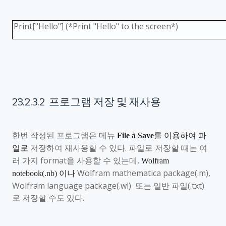
Print["Hello"] (*Print "Hello" to the screen*)
23.2.3.2
프로그램 저장 및 재사용
한번 작성된 프로그램은 메뉴
File
à
Save
를 이용하여 파
저장하여 재사용할 수 있다
.
파일로 저장할 때는 여
일로
러 가지
format
을 사용할 수 있는데
,
Wolfram
Wolfram mathematica package(
.m),
notebook(.nb)
이나
Wolfram language
package(.wl)
또는 일반 파일
(.txt)
로 저장할 수도 있다
.