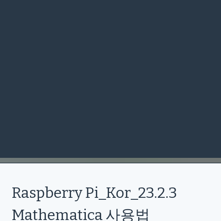
Raspberry Pi_Kor_23.2.3
Mathematica 사용법