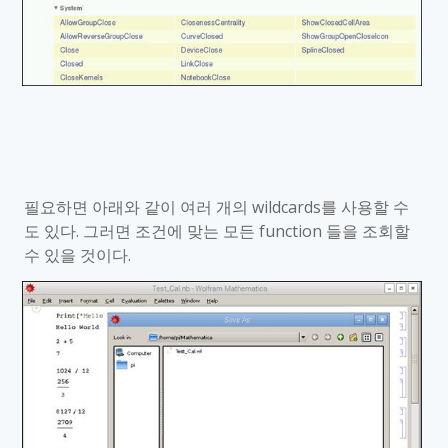
필요하면 아래와 같이 여러 개의
wildcards
를 사용할 수
도 있다
.
그러면 조건에 맞는 모든
function
들을 조회할
수 있을 것이다
.